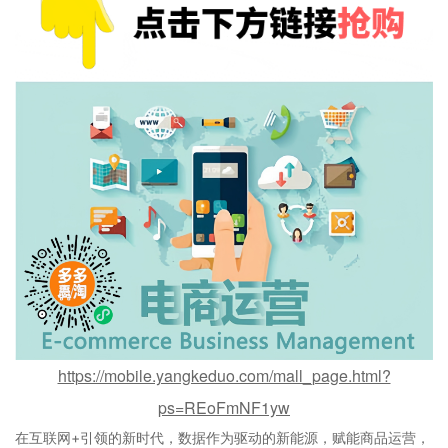
https://mobile.yangkeduo.com/mall_page.html?
ps=REoFmNF1yw
在互联网+引领的新时代，数据作为驱动的新能源，赋能商品运营，