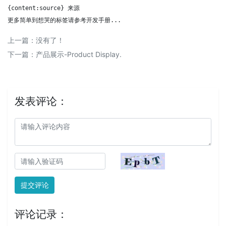
{content:source} 来源

更多简单到想哭的标签请参考开发手册...
上一篇：没有了！
下一篇：
产品展示-​Product Display.
发表评论：
提交评论
评论记录：