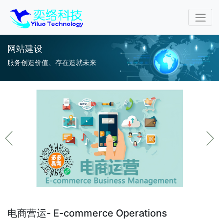
网站建设
服务创造价值、存在造就未来
电商营运- ​E-commerce Operations