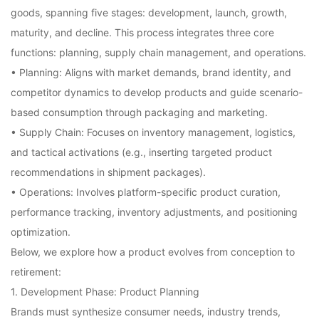
goods, spanning five stages: development, launch, growth,
maturity, and decline. This process integrates three core
functions: planning, supply chain management, and operations.
• Planning: Aligns with market demands, brand identity, and
competitor dynamics to develop products and guide scenario-
based consumption through packaging and marketing.
• Supply Chain: Focuses on inventory management, logistics,
and tactical activations (e.g., inserting targeted product
recommendations in shipment packages).
• Operations: Involves platform-specific product curation,
performance tracking, inventory adjustments, and positioning
optimization.
Below, we explore how a product evolves from conception to
retirement:
1. Development Phase: Product Planning
Brands must synthesize consumer needs, industry trends,