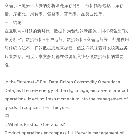
商品供应链另一大块的分析则是库存分析，分析指标包括：库存
量、库销比、周转率、售罄率、齐码率、品类占比等。
三、结尾
在互联网+引领的新时代，数据作为驱动的新能源，同样衍生出“数
据分析+”。数据分析+用户运营、数据分析+商品运营等，都是在用
与传统方法不一样的数据思维来操盘，但这不意味着可以脱离业务
只看数据。相反，本文多处都在强调融入业务做数据分析的重要
性。
In the "Internet+" Era: Data-Driven Commodity Operations
Data, as the new energy of the digital age, empowers product
operations, injecting fresh momentum into the management of
goods throughout their lifecycle.
￼
I. What is Product Operations?
Product operations encompass full lifecycle management of