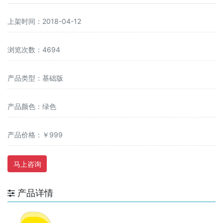
上架时间：2018-04-12
浏览次数：4694
产品类型：基础版
产品颜色：绿色
产品价格：￥999
马上咨询
产品详情