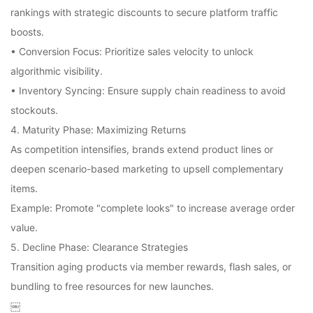
rankings with strategic discounts to secure platform traffic
boosts.
• Conversion Focus: Prioritize sales velocity to unlock
algorithmic visibility.
• Inventory Syncing: Ensure supply chain readiness to avoid
stockouts.
4. Maturity Phase: Maximizing Returns
As competition intensifies, brands extend product lines or
deepen scenario-based marketing to upsell complementary
items.
Example: Promote "complete looks" to increase average order
value.
5. Decline Phase: Clearance Strategies
Transition aging products via member rewards, flash sales, or
bundling to free resources for new launches.
￼