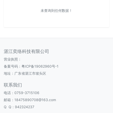
未查询到任何数据！
湛江奕络科技有限公司
营业执照：
备案号码：
粤ICP备19062960号-1
地址：广东省湛江市坡头区
联系我们
电话：0759-3715106
邮箱：18475890708@163.com
Q Q：942324237