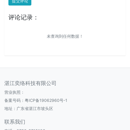
提交评论
评论记录：
未查询到任何数据！
湛江奕络科技有限公司
营业执照：
备案号码：
粤ICP备19062960号-1
地址：广东省湛江市坡头区
联系我们