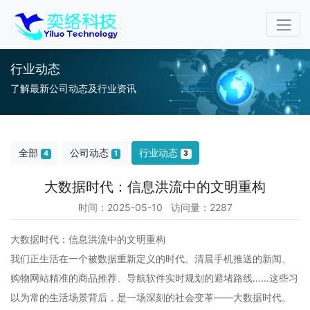
行业动态
了解最新公司动态及行业资讯
全部
公司动态
行业动态
4
1
3
大数据时代：信息洪流中的文明重构
时间：2025-05-10 访问量：2287
大数据时代：信息洪流中的文明重构
我们正生活在一个被数据重新定义的时代。清晨手机推送的新闻、
购物网站精准的商品推荐、导航软件实时规划的避堵路线……这些习
以为常的生活场景背后，是一场深刻的社会变革——大数据时代。